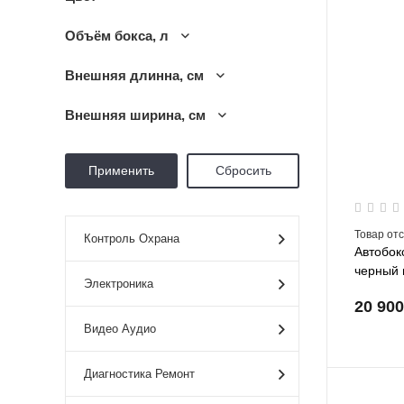
Объём бокса, л
Внешняя длинна, см
Внешняя ширина, см
Товар от
Контроль Охрана
Автобок
черный 
Электроника
20 90
Видео Аудио
Диагностика Ремонт