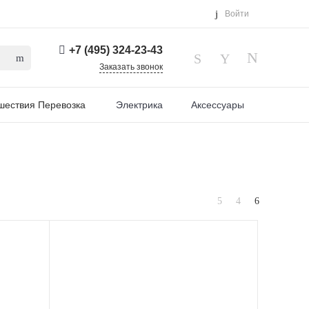
Войти
+7 (495) 324-23-43
Заказать звонок
шествия Перевозка
Электрика
Аксессуары