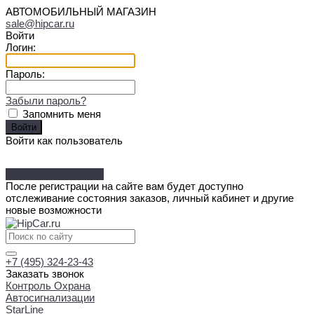
АВТОМОБИЛЬНЫЙ МАГАЗИН
sale@hipcar.ru
Войти
Логин:
Пароль:
Забыли пароль?
Запомнить меня
Войти как пользователь
Зарегистрироваться
После регистрации на сайте вам будет доступно
отслеживание состояния заказов, личный кабинет и другие
новые возможности
+7 (495) 324-23-43
Заказать звонок
Контроль Охрана
Автосигнализации
StarLine