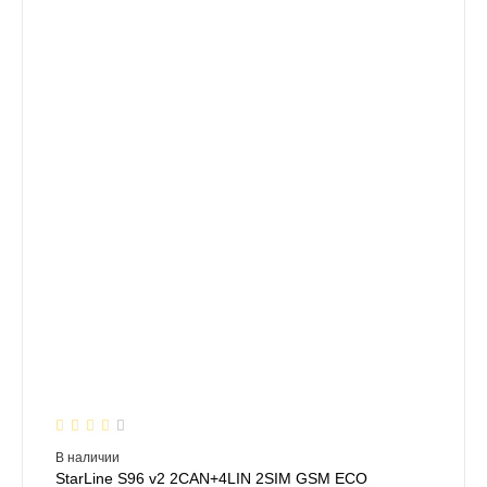
В наличии
StarLine S96 v2 2CAN+4LIN 2SIM GSM ECO