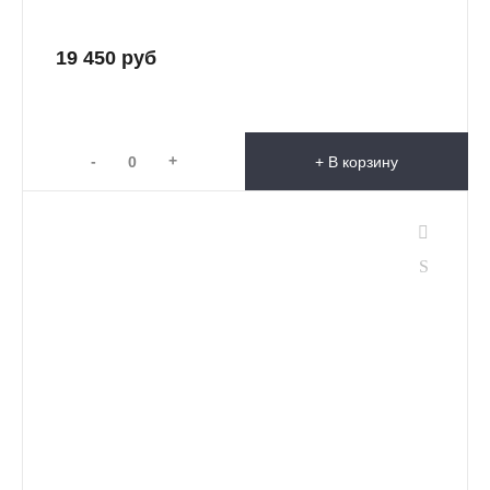
19 450 руб
-
+
+ В корзину