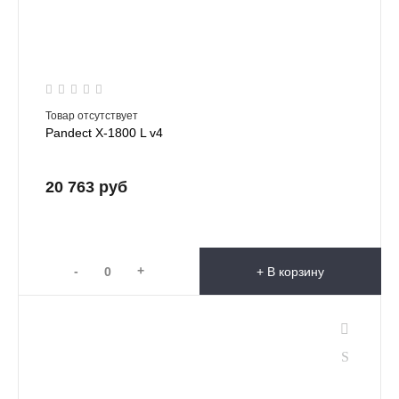
Товар отсутствует
Pandect X-1800 L v4
20 763 руб
-
+
+ В корзину