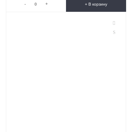
-
+
+ В корзину