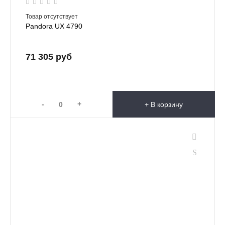
Товар отсутствует
Pandora UX 4790
71 305 руб
-
+
+ В корзину