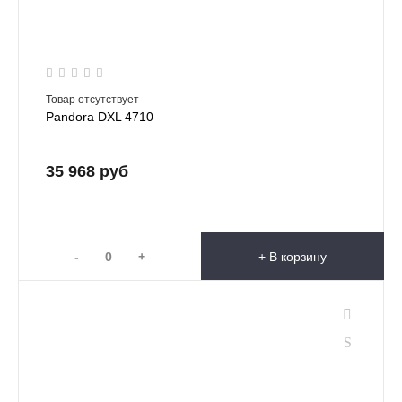
Товар отсутствует
Pandora DXL 4710
35 968 руб
-
+
+ В корзину