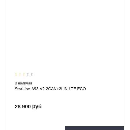
В наличии
StarLine А93 V2 2CAN+2LIN LTE ECO
28 900 руб