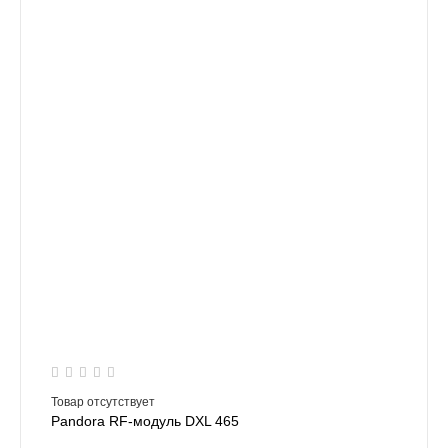
Товар отсутствует
Pandora RF-модуль DXL 465