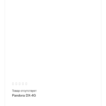
Товар отсутствует
Pandora DX-4G