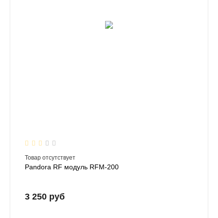
Товар отсутствует
Pandora RF модуль RFM-200
3 250 руб