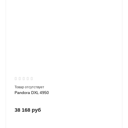
Товар отсутствует
Pandora DXL 4950
38 168 руб