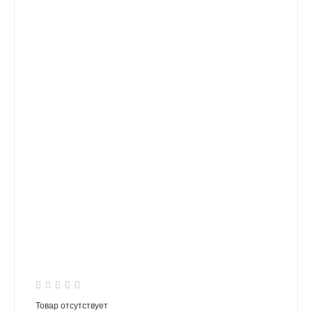
Товар отсутствует