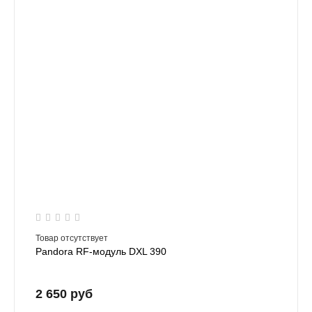
Товар отсутствует
Pandora RF-модуль DXL 390
2 650 руб