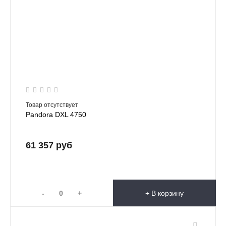
Товар отсутствует
Pandora DXL 4750
61 357 руб
-
+
+ В корзину