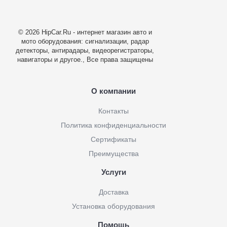
© 2026 HipCar.Ru - интернет магазин авто и
мото оборудования: сигнализации, радар
детекторы, антирадары, видеорегистраторы,
навигаторы и другое., Все права защищены
О компании
Контакты
Политика конфиденциальности
Сертификаты
Преимущества
Услуги
Доставка
Установка оборудования
Помощь