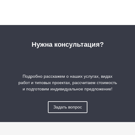
Нужна консультация?
Подробно расскажем о наших услугах, видах
работ и типовых проектах, рассчитаем стоимость
и подготовим индивидуальное предложение!
Задать вопрос