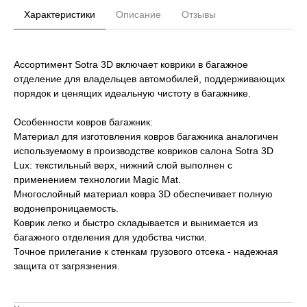
Характеристики
Описание
Отзывы
Ассортимент Sotra 3D включает коврики в багажное
отделение для владельцев автомобилей, поддерживающих
порядок и ценящих идеальную чистоту в багажнике.
Особенности ковров багажник:
Материал для изготовления ковров багажника аналогичен
используемому в производстве ковриков салона Sotra 3D
Lux: текстильный верх, нижний слой выполнен с
применением технологии Magic Mat.
Многослойный материал ковра 3D обеспечивает полную
водонепроницаемость.
Коврик легко и быстро складывается и вынимается из
багажного отделения для удобства чистки.
Точное прилегание к стенкам грузового отсека - надежная
защита от загрязнения.