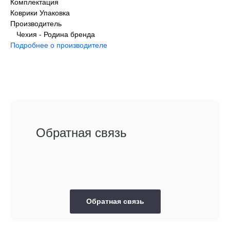
Комплектация
Коврики Упаковка
Производитель
Чехия - Родина бренда
Подробнее о производителе
Обратная связь
Обратная связь