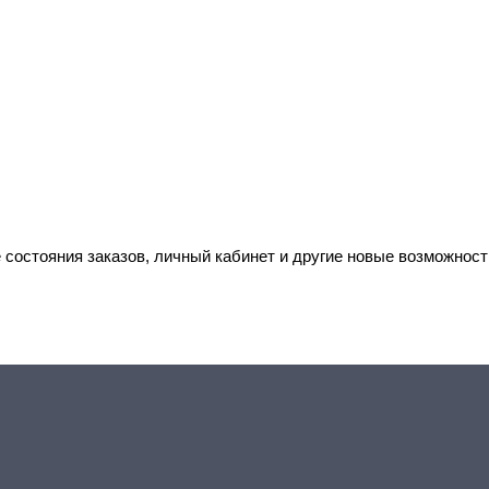
 состояния заказов, личный кабинет и другие новые возможност