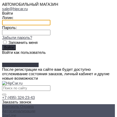
АВТОМОБИЛЬНЫЙ МАГАЗИН
sale@hipcar.ru
Войти
Логин:
Пароль:
Забыли пароль?
Запомнить меня
Войти как пользователь
Зарегистрироваться
После регистрации на сайте вам будет доступно
отслеживание состояния заказов, личный кабинет и другие
новые возможности
+7 (495) 324-23-43
Заказать звонок
Контроль Охрана
Автосигнализации
StarLine