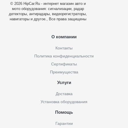
© 2026 HipCar.Ru - интернет магазин авто и
мото оборудования: сигнализации, радар
детекторы, антирадары, видеорегистраторы,
навигаторы и другое., Все права защищены
О компании
Контакты
Политика конфиденциальности
Сертификаты
Преимущества
Услуги
Доставка
Установка оборудования
Помощь
Гарантии