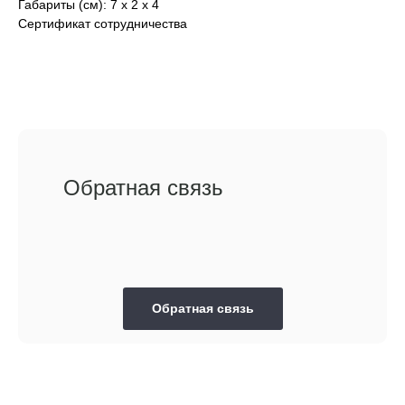
Габариты (см): 7 х 2 х 4
Сертификат сотрудничества
Обратная связь
Обратная связь