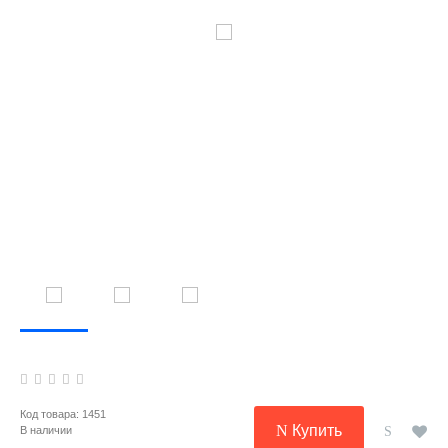
Код товара:
1451
Купить
В наличии