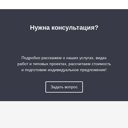
Нужна консультация?
Подробно расскажем о наших услугах, видах
работ и типовых проектах, рассчитаем стоимость
и подготовим индивидуальное предложение!
Задать вопрос