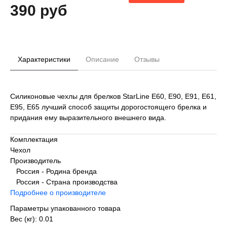
390 руб
Характеристики
Описание
Отзывы
Силиконовые чехлы для брелков StarLine E60, E90, E91, E61,
E95, E65 лучший способ защиты дорогостоящего брелка и
придания ему выразительного внешнего вида.
Комплектация
Чехол
Производитель
Россия - Родина бренда
Россия - Страна производства
Подробнее о производителе
Параметры упакованного товара
Вес (кг): 0.01