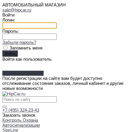
АВТОМОБИЛЬНЫЙ МАГАЗИН
sale@hipcar.ru
Войти
Логин:
Пароль:
Забыли пароль?
Запомнить меня
Войти как пользователь
Зарегистрироваться
После регистрации на сайте вам будет доступно
отслеживание состояния заказов, личный кабинет и другие
новые возможности
+7 (495) 324-23-43
Заказать звонок
Контроль Охрана
Автосигнализации
StarLine