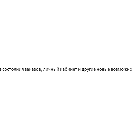
е состояния заказов, личный кабинет и другие новые возможн