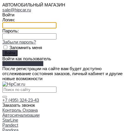
АВТОМОБИЛЬНЫЙ МАГАЗИН
sale@hipcar.ru
Войти
Логин:
Пароль:
Забыли пароль?
Запомнить меня
Войти как пользователь
Зарегистрироваться
После регистрации на сайте вам будет доступно
отслеживание состояния заказов, личный кабинет и другие
новые возможности
+7 (495) 324-23-43
Заказать звонок
Контроль Охрана
Автосигнализации
StarLine
Pandect
Pandora