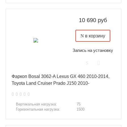
10 690 руб
в корзину
Запись на установку
Фаркоп Bosal 3062-A Lexus GX 460 2010-2014,
Toyota Land Cruiser Prado J150 2010-
Вертикальная нагрузка:
75
Горизонтальная нагрузка:
1500