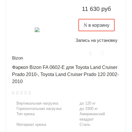
11 630 руб
в корзину
Запись на установку
Bizon
Фаркоп Bizon FA 0602-E для Toyota Land Cruiser
Prado 2010-, Toyota Land Cruiser Prado 120 2002-
2010
Вертикальная нагрузка:
до 120 кг
Горизонтальная нагрузка:
до 3300 кг
Тип крюка:
Американский
квадрат
Материал крюка:
Сталь
Сверление отверстий:
Нет