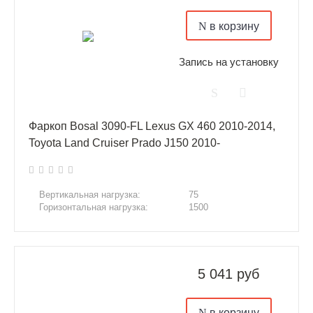
в корзину
Запись на установку
Фаркоп Bosal 3090-FL Lexus GX 460 2010-2014,
Toyota Land Cruiser Prado J150 2010-
Вертикальная нагрузка:
75
Горизонтальная нагрузка:
1500
5 041 руб
в корзину