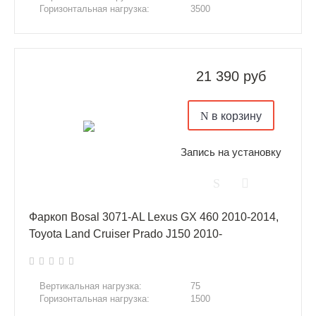
Горизонтальная нагрузка:
3500
21 390 руб
в корзину
Запись на установку
Фаркоп Bosal 3071-AL Lexus GX 460 2010-2014,
Toyota Land Cruiser Prado J150 2010-
Вертикальная нагрузка:
75
Горизонтальная нагрузка:
1500