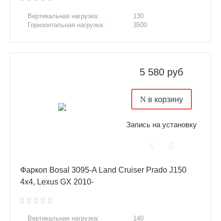
Вертикальная нагрузка:
130
Горизонтальная нагрузка:
3500
5 580 руб
в корзину
Запись на установку
Фаркоп Bosal 3095-A Land Cruiser Prado J150
4x4, Lexus GX 2010-
Вертикальная нагрузка:
140