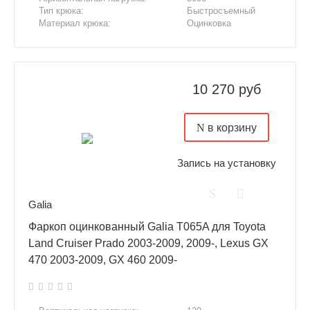
Тип крюка:
Быстросъемный
Материал крюка:
Оцинковка
10 270 руб
в корзину
Запись на установку
Galia
Фаркоп оцинкованный Galia T065A для Toyota
Land Cruiser Prado 2003-2009, 2009-, Lexus GX
470 2003-2009, GX 460 2009-