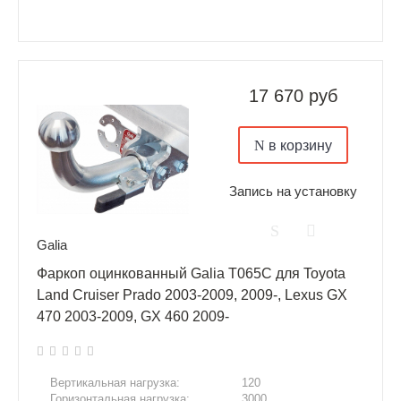
17 670 руб
в корзину
Запись на установку
Galia
Фаркоп оцинкованный Galia T065C для Toyota
Land Cruiser Prado 2003-2009, 2009-, Lexus GX
470 2003-2009, GX 460 2009-
Вертикальная нагрузка:
120
Горизонтальная нагрузка:
3000