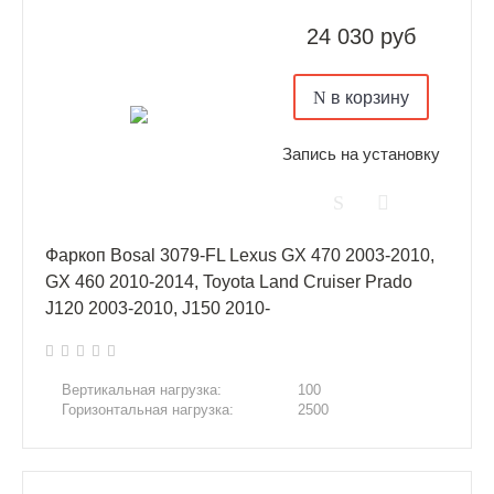
24 030 руб
в корзину
Запись на установку
Фаркоп Bosal 3079-FL Lexus GX 470 2003-2010,
GX 460 2010-2014, Toyota Land Cruiser Prado
J120 2003-2010, J150 2010-
Вертикальная нагрузка:
100
Горизонтальная нагрузка:
2500