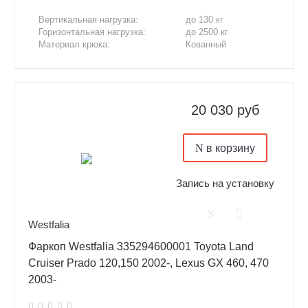
Вертикальная нагрузка:
до 130 кг
Горизонтальная нагрузка:
до 2500 кг
Материал крюка:
Кованный
20 030 руб
в корзину
Запись на установку
Westfalia
Фаркоп Westfalia 335294600001 Toyota Land
Cruiser Prado 120,150 2002-, Lexus GX 460, 470
2003-