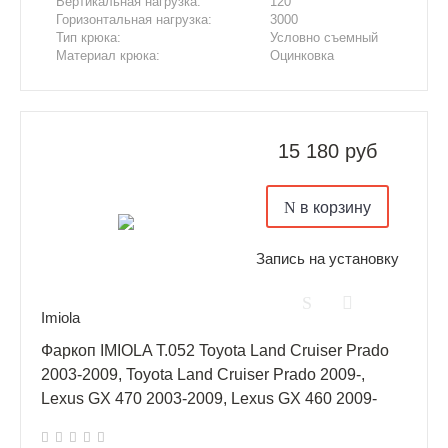
Вертикальная нагрузка:
120
Горизонтальная нагрузка:
3000
Тип крюка:
Условно съемный
Материал крюка:
Оцинковка
15 180 руб
в корзину
Запись на установку
Imiola
Фаркоп IMIOLA T.052 Toyota Land Cruiser Prado
2003-2009, Toyota Land Cruiser Prado 2009-,
Lexus GX 470 2003-2009, Lexus GX 460 2009-