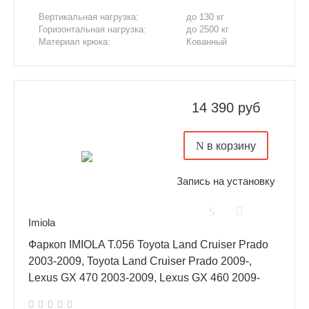
Вертикальная нагрузка:
до 130 кг
Горизонтальная нагрузка:
до 2500 кг
Материал крюка:
Кованный
14 390 руб
в корзину
Запись на установку
Imiola
Фаркоп IMIOLA T.056 Toyota Land Cruiser Prado
2003-2009, Toyota Land Cruiser Prado 2009-,
Lexus GX 470 2003-2009, Lexus GX 460 2009-