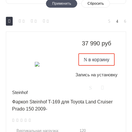
37 990 руб
в корзину
Запись на установку
Steinhof
Фаркоп Steinhof T-169 для Toyota Land Cruiser
Prado 150 2009-
Вертикальная нагрузка:
120