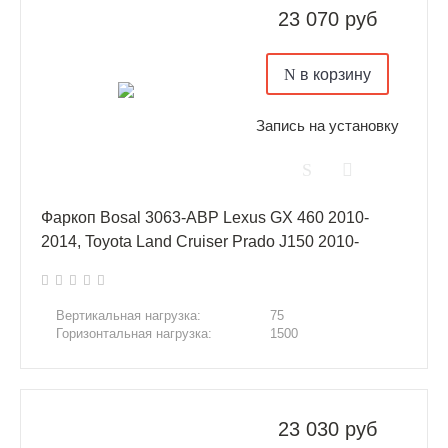
23 070 руб
в корзину
Запись на установку
Фаркоп Bosal 3063-ABP Lexus GX 460 2010-
2014, Toyota Land Cruiser Prado J150 2010-
Вертикальная нагрузка:
75
Горизонтальная нагрузка:
1500
23 030 руб