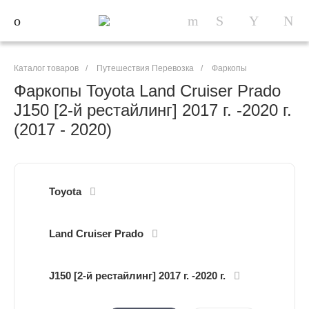
Каталог товаров
/
Путешествия Перевозка
/
Фаркопы
Фаркопы Toyota Land Cruiser Prado
J150 [2-й рестайлинг] 2017 г. -2020 г.
(2017 - 2020)
Toyota
Land Cruiser Prado
J150 [2-й рестайлинг] 2017 г. -2020 г.