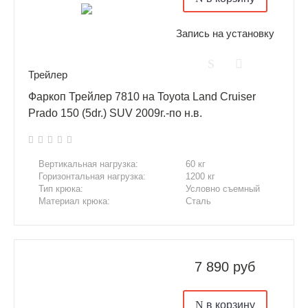
Запись на установку
Трейлер
Фаркоп Трейлер 7810 на Toyota Land Cruiser
Prado 150 (5dr.) SUV 2009г.-по н.в.
Вертикальная нагрузка:
60 кг
Горизонтальная нагрузка:
1200 кг
Тип крюка:
Условно съемный
Материал крюка:
Сталь
7 890 руб
в корзину