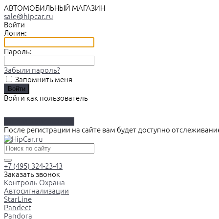
АВТОМОБИЛЬНЫЙ МАГАЗИН
sale@hipcar.ru
Войти
Логин:
Пароль:
Забыли пароль?
Запомнить меня
Войти как пользователь
Зарегистрироваться
После регистрации на сайте вам будет доступно отслеживани
+7 (495) 324-23-43
Заказать звонок
Контроль Охрана
Автосигнализации
StarLine
Pandect
Pandora