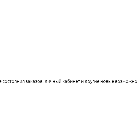
е состояния заказов, личный кабинет и другие новые возможн