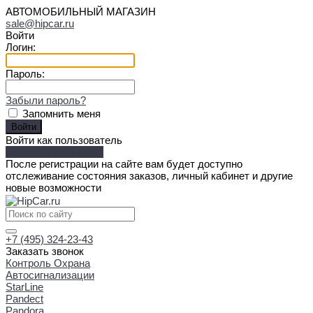
АВТОМОБИЛЬНЫЙ МАГАЗИН
sale@hipcar.ru
Войти
Логин:
Пароль:
Забыли пароль?
Запомнить меня
Войти как пользователь
Зарегистрироваться
После регистрации на сайте вам будет доступно
отслеживание состояния заказов, личный кабинет и другие
новые возможности
+7 (495) 324-23-43
Заказать звонок
Контроль Охрана
Автосигнализации
StarLine
Pandect
Pandora