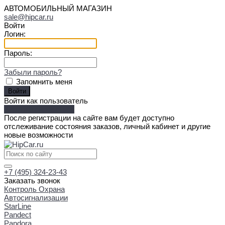
АВТОМОБИЛЬНЫЙ МАГАЗИН
sale@hipcar.ru
Войти
Логин:
Пароль:
Забыли пароль?
Запомнить меня
Войти как пользователь
Зарегистрироваться
После регистрации на сайте вам будет доступно
отслеживание состояния заказов, личный кабинет и другие
новые возможности
+7 (495) 324-23-43
Заказать звонок
Контроль Охрана
Автосигнализации
StarLine
Pandect
Pandora