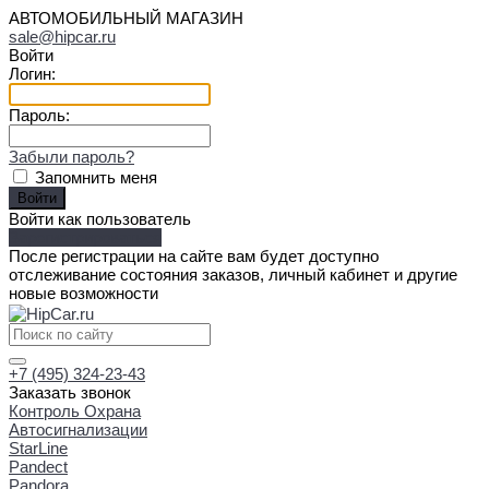
АВТОМОБИЛЬНЫЙ МАГАЗИН
sale@hipcar.ru
Войти
Логин:
Пароль:
Забыли пароль?
Запомнить меня
Войти как пользователь
Зарегистрироваться
После регистрации на сайте вам будет доступно
отслеживание состояния заказов, личный кабинет и другие
новые возможности
+7 (495) 324-23-43
Заказать звонок
Контроль Охрана
Автосигнализации
StarLine
Pandect
Pandora