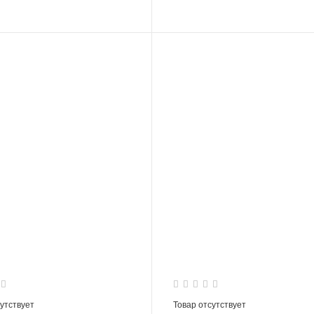
сутствует
Товар отсутствует