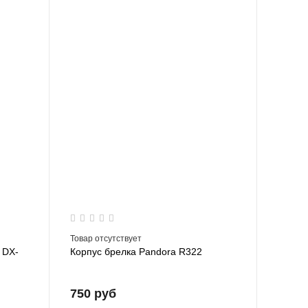
Товар отсутствует
 DX-
Корпус брелка Pandora R322
750 руб