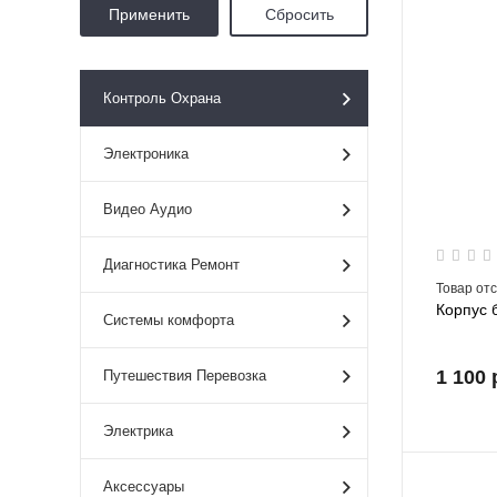
Контроль Охрана
Электроника
Видео Аудио
Диагностика Ремонт
Товар от
Корпус 
Системы комфорта
1 100 
Путешествия Перевозка
Электрика
Аксессуары