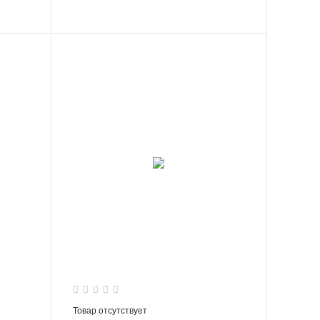
Товар отсутствует