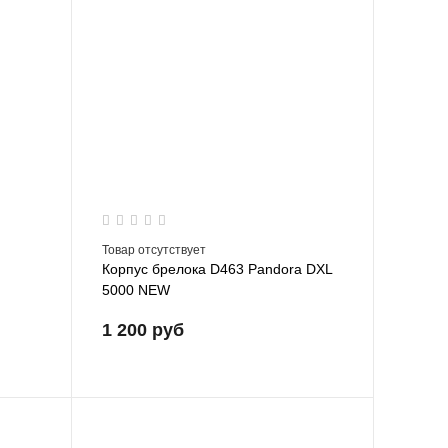
Товар отсутствует
Корпус брелока D463 Pandora DXL
5000 NEW
1 200 руб