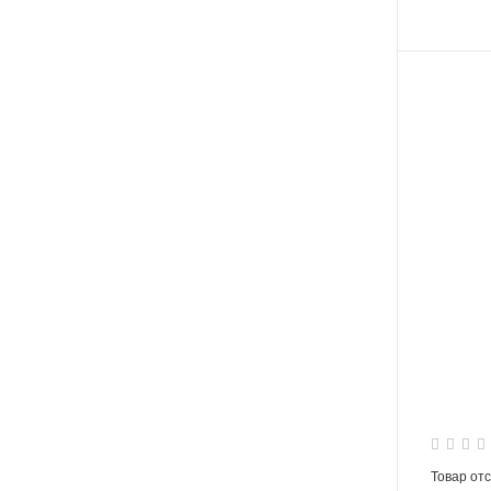
Товар от