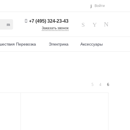
Войти
+7 (495) 324-23-43
Заказать звонок
шествия Перевозка
Электрика
Аксессуары