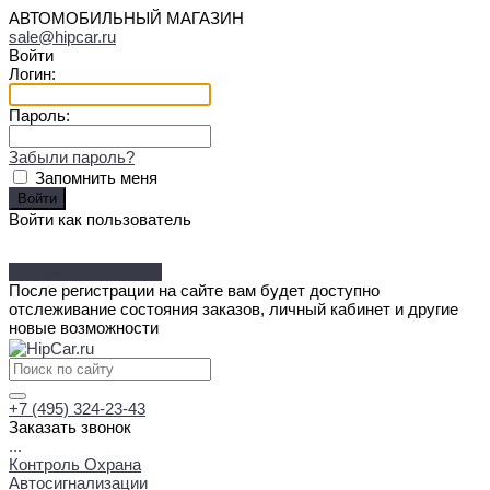
АВТОМОБИЛЬНЫЙ МАГАЗИН
sale@hipcar.ru
Войти
Логин:
Пароль:
Забыли пароль?
Запомнить меня
Войти как пользователь
Зарегистрироваться
После регистрации на сайте вам будет доступно
отслеживание состояния заказов, личный кабинет и другие
новые возможности
+7 (495) 324-23-43
Заказать звонок
...
Контроль Охрана
Автосигнализации