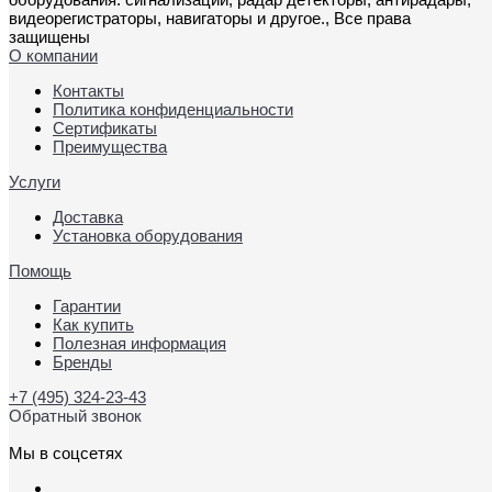
видеорегистраторы, навигаторы и другое., Все права
защищены
О компании
Контакты
Политика конфиденциальности
Сертификаты
Преимущества
Услуги
Доставка
Установка оборудования
Помощь
Гарантии
Как купить
Полезная информация
Бренды
+7 (495) 324-23-43
Обратный звонок
Мы в соцсетях