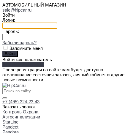
АВТОМОБИЛЬНЫЙ МАГАЗИН
sale@hipcar.ru
Войти
Логин:
Пароль:
Забыли пароль?
Запомнить меня
Войти как пользователь
Зарегистрироваться
После регистрации на сайте вам будет доступно
отслеживание состояния заказов, личный кабинет и другие
новые возможности
+7 (495) 324-23-43
Заказать звонок
Контроль Охрана
Автосигнализации
StarLine
Pandect
Pandora