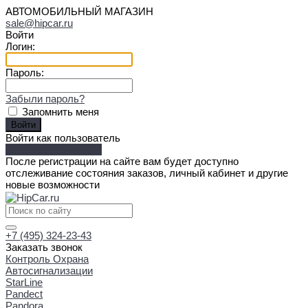
АВТОМОБИЛЬНЫЙ МАГАЗИН
sale@hipcar.ru
Войти
Логин:
Пароль:
Забыли пароль?
Запомнить меня
Войти как пользователь
Зарегистрироваться
После регистрации на сайте вам будет доступно
отслеживание состояния заказов, личный кабинет и другие
новые возможности
+7 (495) 324-23-43
Заказать звонок
Контроль Охрана
Автосигнализации
StarLine
Pandect
Pandora