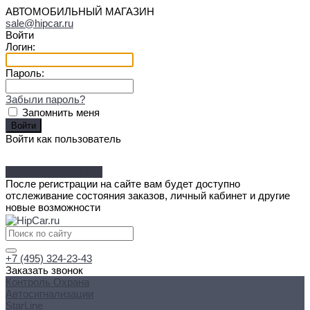
АВТОМОБИЛЬНЫЙ МАГАЗИН
sale@hipcar.ru
Войти
Логин:
Пароль:
Забыли пароль?
Запомнить меня
Войти как пользователь
Зарегистрироваться
После регистрации на сайте вам будет доступно
отслеживание состояния заказов, личный кабинет и другие
новые возможности
+7 (495) 324-23-43
Заказать звонок
Контроль Охрана
Автосигнализации
StarLine