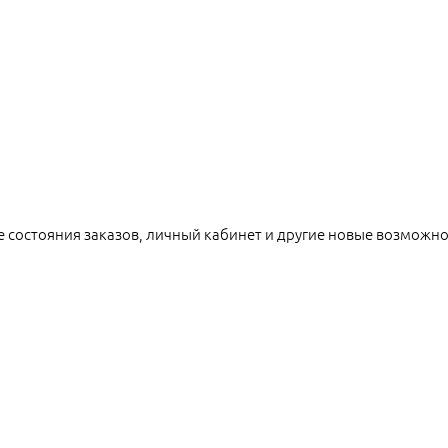
е состояния заказов, личный кабинет и другие новые возможн