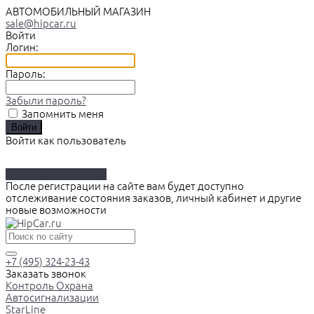
АВТОМОБИЛЬНЫЙ МАГАЗИН
sale@hipcar.ru
Войти
Логин:
Пароль:
Забыли пароль?
Запомнить меня
Войти как пользователь
Зарегистрироваться
После регистрации на сайте вам будет доступно
отслеживание состояния заказов, личный кабинет и другие
новые возможности
+7 (495) 324-23-43
Заказать звонок
Контроль Охрана
Автосигнализации
StarLine