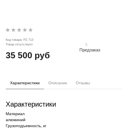
Код товара:
PZ 713
Товар отсутствует
Предзаказ
35 500 руб
Характеристики
Описание
Отзывы
Характеристики
Материал
алюминий
Грузоподъемность, кг