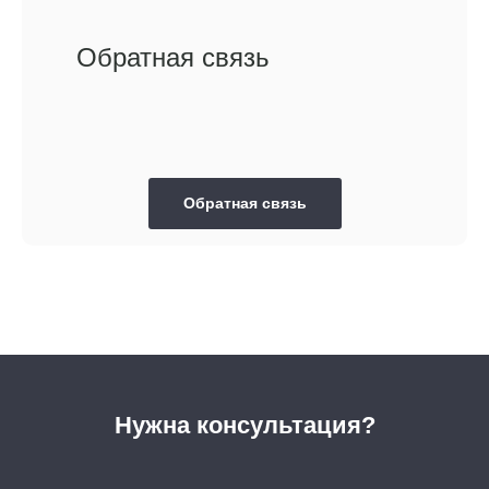
Обратная связь
Обратная связь
Нужна консультация?