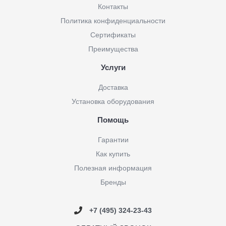
Контакты
Политика конфиденциальности
Сертификаты
Преимущества
Услуги
Доставка
Установка оборудования
Помощь
Гарантии
Как купить
Полезная информация
Бренды
+7 (495) 324-23-43