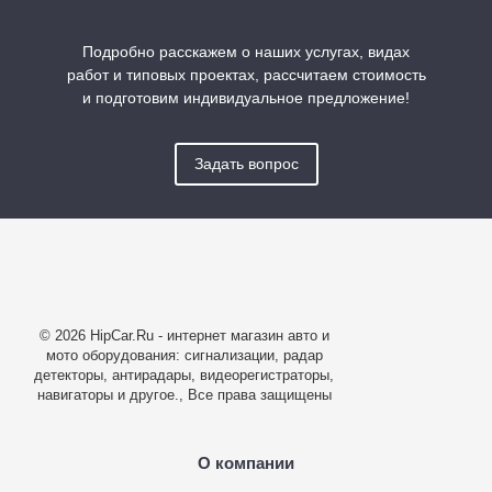
Подробно расскажем о наших услугах, видах
работ и типовых проектах, рассчитаем стоимость
и подготовим индивидуальное предложение!
Задать вопрос
© 2026 HipCar.Ru - интернет магазин авто и
мото оборудования: сигнализации, радар
детекторы, антирадары, видеорегистраторы,
навигаторы и другое., Все права защищены
О компании