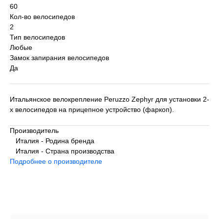
60
Кол-во велосипедов
2
Тип велосипедов
Любые
Замок запирания велосипедов
Да
Итальянское велокрепление Peruzzo Zephyr для установки 2-
х велосипедов на прицепное устройство (фаркоп).
Производитель
Италия - Родина бренда
Италия - Страна производства
Подробнее о производителе