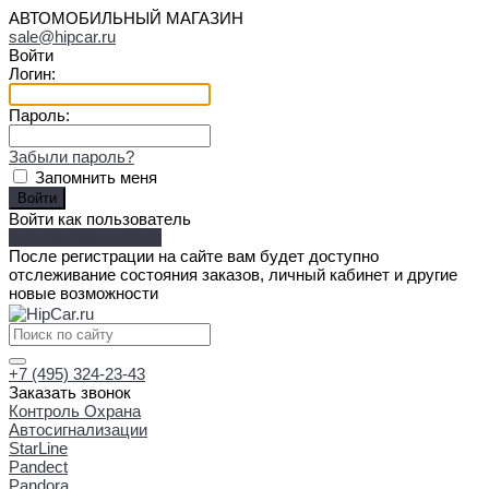
АВТОМОБИЛЬНЫЙ МАГАЗИН
sale@hipcar.ru
Войти
Логин:
Пароль:
Забыли пароль?
Запомнить меня
Войти как пользователь
Зарегистрироваться
После регистрации на сайте вам будет доступно
отслеживание состояния заказов, личный кабинет и другие
новые возможности
+7 (495) 324-23-43
Заказать звонок
Контроль Охрана
Автосигнализации
StarLine
Pandect
Pandora