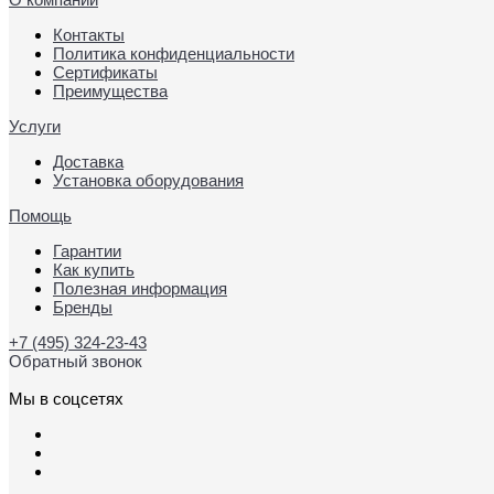
Контакты
Политика конфиденциальности
Сертификаты
Преимущества
Услуги
Доставка
Установка оборудования
Помощь
Гарантии
Как купить
Полезная информация
Бренды
+7 (495) 324-23-43
Обратный звонок
Мы в соцсетях