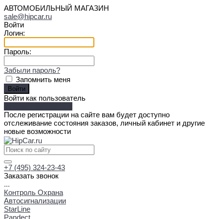
АВТОМОБИЛЬНЫЙ МАГАЗИН
sale@hipcar.ru
Войти
Логин:
Пароль:
Забыли пароль?
Запомнить меня
Войти как пользователь
Зарегистрироваться
После регистрации на сайте вам будет доступно
отслеживание состояния заказов, личный кабинет и другие
новые возможности
+7 (495) 324-23-43
Заказать звонок
...
Контроль Охрана
Автосигнализации
StarLine
Pandect