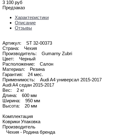
3 100 руб
Предзаказ
Характеристики
Описание
Отзывы
Артикул: ST 32-00373
Страна: Чехия
Производитель: Gumarny Zubri
Цвет: Черный
Расположение: Салон
Материал: Резина
Гарантия: 24 мес.
Применимость: Audi A4 универсал 2015-2017
Audi A4 седан 2015-2017
Вес: 2 кг
Длина: 600 мм
Ширина: 950 мм
Высота: 20 мм
Комплектация
Коврики Упаковка
Производитель
Чехия - Родина бренда