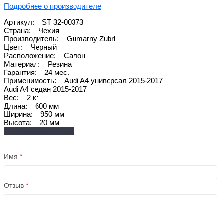
Подробнее о производителе
Артикул: ST 32-00373
Страна: Чехия
Производитель: Gumarny Zubri
Цвет: Черный
Расположение: Салон
Материал: Резина
Гарантия: 24 мес.
Применимость: Audi A4 универсал 2015-2017
Audi A4 седан 2015-2017
Вес: 2 кг
Длина: 600 мм
Ширина: 950 мм
Высота: 20 мм
Оставить отзыв
Имя
*
Отзыв
*