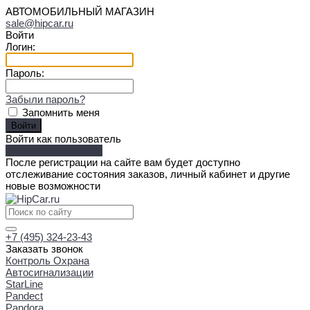
АВТОМОБИЛЬНЫЙ МАГАЗИН
sale@hipcar.ru
Войти
Логин:
Пароль:
Забыли пароль?
Запомнить меня
Войти как пользователь
Зарегистрироваться
После регистрации на сайте вам будет доступно
отслеживание состояния заказов, личный кабинет и другие
новые возможности
+7 (495) 324-23-43
Заказать звонок
Контроль Охрана
Автосигнализации
StarLine
Pandect
Pandora