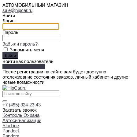
АВТОМОБИЛЬНЫЙ МАГАЗИН
sale@hipcar.ru
Войти
Логин:
Пароль:
Забыли пароль?
Запомнить меня
Войти как пользователь
Зарегистрироваться
После регистрации на сайте вам будет доступно
отслеживание состояния заказов, личный кабинет и другие
новые возможности
+7 (495) 324-23-43
Заказать звонок
Контроль Охрана
Автосигнализации
StarLine
Pandect
Pandora