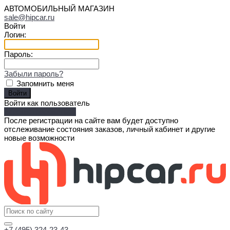
АВТОМОБИЛЬНЫЙ МАГАЗИН
sale@hipcar.ru
Войти
Логин:
Пароль:
Забыли пароль?
Запомнить меня
Войти как пользователь
Зарегистрироваться
После регистрации на сайте вам будет доступно
отслеживание состояния заказов, личный кабинет и другие
новые возможности
+7 (495) 324-23-43