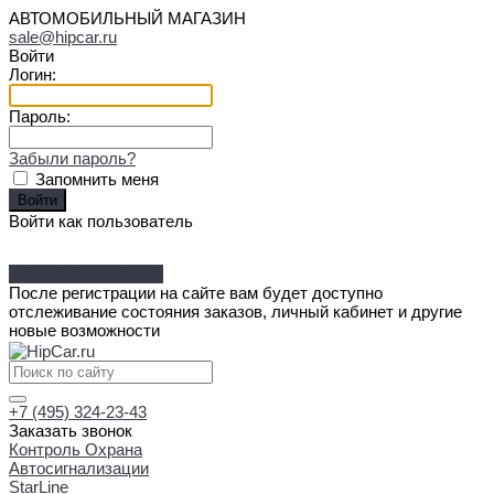
АВТОМОБИЛЬНЫЙ МАГАЗИН
sale@hipcar.ru
Войти
Логин:
Пароль:
Забыли пароль?
Запомнить меня
Войти как пользователь
Зарегистрироваться
После регистрации на сайте вам будет доступно
отслеживание состояния заказов, личный кабинет и другие
новые возможности
+7 (495) 324-23-43
Заказать звонок
Контроль Охрана
Автосигнализации
StarLine