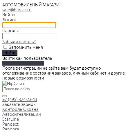
АВТОМОБИЛЬНЫЙ МАГАЗИН
sale@hipcar.ru
Войти
Логин:
Пароль:
Забыли пароль?
Запомнить меня
Войти как пользователь
Зарегистрироваться
После регистрации на сайте вам будет доступно
отслеживание состояния заказов, личный кабинет и другие
новые возможности
+7 (495) 324-23-43
Заказать звонок
Контроль Охрана
Автосигнализации
StarLine
Pandect
Pandora