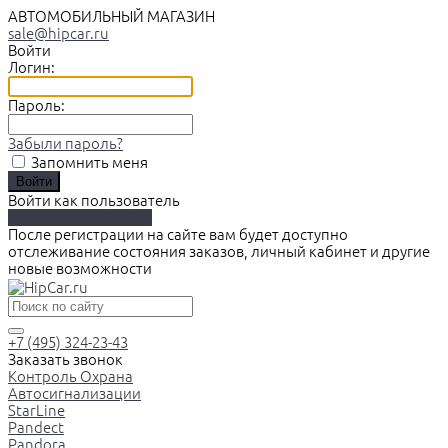
АВТОМОБИЛЬНЫЙ МАГАЗИН
sale@hipcar.ru
Войти
Логин:
Пароль:
Забыли пароль?
Запомнить меня
Войти как пользователь
Зарегистрироваться
После регистрации на сайте вам будет доступно
отслеживание состояния заказов, личный кабинет и другие
новые возможности
+7 (495) 324-23-43
Заказать звонок
Контроль Охрана
Автосигнализации
StarLine
Pandect
Pandora