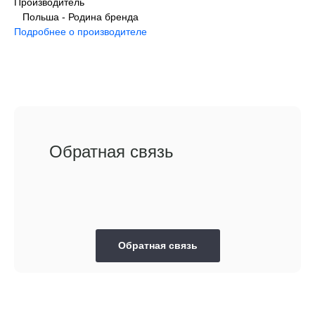
Производитель
Польша - Родина бренда
Подробнее о производителе
Обратная связь
Обратная связь