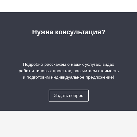
Нужна консультация?
Подробно расскажем о наших услугах, видах
работ и типовых проектах, рассчитаем стоимость
и подготовим индивидуальное предложение!
Задать вопрос