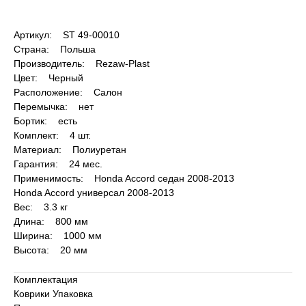
Артикул: ST 49-00010
Страна: Польша
Производитель: Rezaw-Plast
Цвет: Черный
Расположение: Салон
Перемычка: нет
Бортик: есть
Комплект: 4 шт.
Материал: Полиуретан
Гарантия: 24 мес.
Применимость: Honda Accord седан 2008-2013
Honda Accord универсал 2008-2013
Вес: 3.3 кг
Длина: 800 мм
Ширина: 1000 мм
Высота: 20 мм
Комплектация
Коврики Упаковка