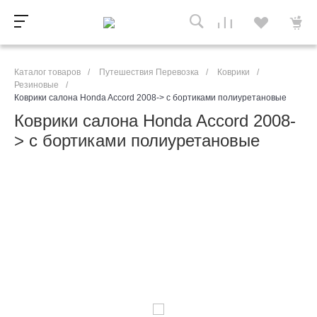
Каталог товаров
/
Путешествия Перевозка
/
Коврики
/
Резиновые
/
Коврики салона Honda Accord 2008-> с бортиками полиуретановые
Коврики салона Honda Accord 2008-
> с бортиками полиуретановые