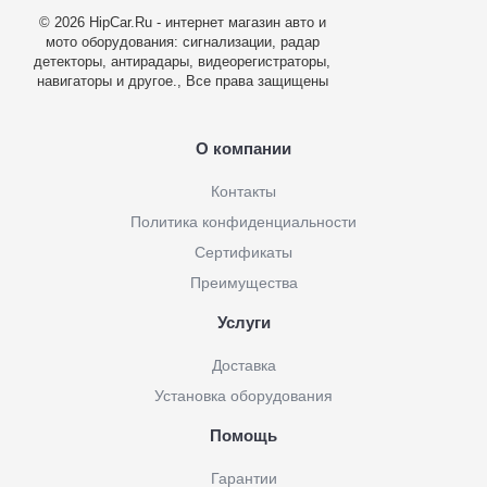
© 2026 HipCar.Ru - интернет магазин авто и
мото оборудования: сигнализации, радар
детекторы, антирадары, видеорегистраторы,
навигаторы и другое., Все права защищены
О компании
Контакты
Политика конфиденциальности
Сертификаты
Преимущества
Услуги
Доставка
Установка оборудования
Помощь
Гарантии