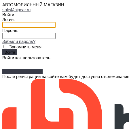
АВТОМОБИЛЬНЫЙ МАГАЗИН
sale@hipcar.ru
Войти
Логин:
Пароль:
Забыли пароль?
Запомнить меня
Войти как пользователь
Зарегистрироваться
После регистрации на сайте вам будет доступно отслеживание