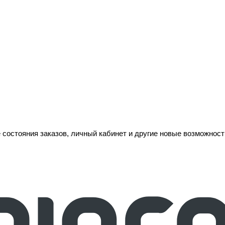
 состояния заказов, личный кабинет и другие новые возможност