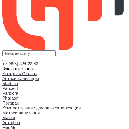
+7 (495) 324-23-43
Заказать звонок
Контроль Охрана
Автосигнализации
StarLine
Pandect
Pandora
Pharaon
Призрак
Комплектующие для автосигнализаций
Мотосигнализации
Маяки
Автофон
FindMe