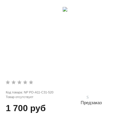
Код товара:
NP PO-A11-C31-520
Товар отсутствует
Предзаказ
1 700 руб