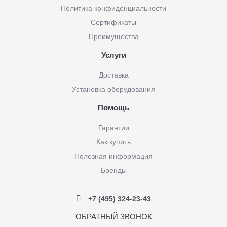
Политика конфиденциальности
Сертификаты
Преимущества
Услуги
Доставка
Установка оборудования
Помощь
Гарантии
Как купить
Полезная информация
Бренды
+7 (495) 324-23-43
ОБРАТНЫЙ ЗВОНОК