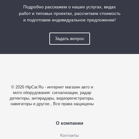
Подробно расскажем о наших услугах, видах
работ и типовых проектах, рассчитаем стоимость
и подготовим индивидуальное предложение!
Задать вопрос
© 2026 HipCar.Ru - интернет магазин авто и
мото оборудования: сигнализации, радар
детекторы, антирадары, видеорегистраторы,
навигаторы и другое., Все права защищены
О компании
Контакты