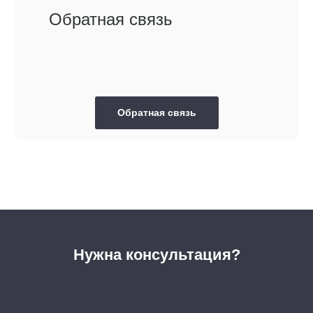
Обратная связь
Обратная связь
Нужна консультация?