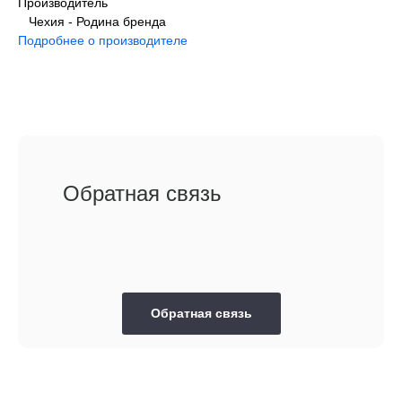
Производитель
Чехия - Родина бренда
Подробнее о производителе
Обратная связь
Обратная связь