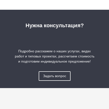
Нужна консультация?
Подробно расскажем о наших услугах, видах
работ и типовых проектах, рассчитаем стоимость
и подготовим индивидуальное предложение!
Задать вопрос