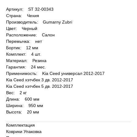
Артикул: ST 32-00343
Страна: Чехия
Производитель: Gumarny Zubri
Цвет: Черный
Расположение: Салон
Перемычка: нет
Бортик: 12 мм
Комплект: 4 шт.
Материал: Резина
Гарантия: 24 мес.
Применимость: Kia Ceed универсал 2012-2017
Kia Ceed хэтчбек 3 дв. 2012-2017
Kia Ceed хэтчбек 5 дв. 2012-2017
Вес: 2 кг
Длина: 600 мм
Ширина: 950 мм
Высота: 20 мм
Комплектация
Коврики Упаковка