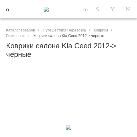
Каталог товаров
/
Путешествия Перевозка
/
Коврики
/
Резиновые
/
Коврики салона Kia Ceed 2012-> черные
Коврики салона Kia Ceed 2012->
черные