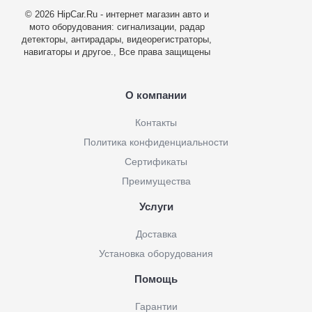
© 2026 HipCar.Ru - интернет магазин авто и
мото оборудования: сигнализации, радар
детекторы, антирадары, видеорегистраторы,
навигаторы и другое., Все права защищены
О компании
Контакты
Политика конфиденциальности
Сертификаты
Преимущества
Услуги
Доставка
Установка оборудования
Помощь
Гарантии