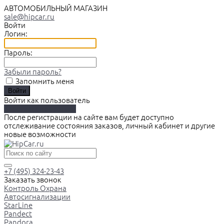
АВТОМОБИЛЬНЫЙ МАГАЗИН
sale@hipcar.ru
Войти
Логин:
Пароль:
Забыли пароль?
Запомнить меня
Войти как пользователь
Зарегистрироваться
После регистрации на сайте вам будет доступно
отслеживание состояния заказов, личный кабинет и другие
новые возможности
+7 (495) 324-23-43
Заказать звонок
Контроль Охрана
Автосигнализации
StarLine
Pandect
Pandora