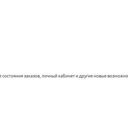
е состояния заказов, личный кабинет и другие новые возможн