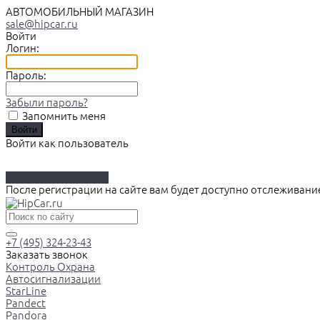
АВТОМОБИЛЬНЫЙ МАГАЗИН
sale@hipcar.ru
Войти
Логин:
Пароль:
Забыли пароль?
Запомнить меня
Войти как пользователь
Зарегистрироваться
После регистрации на сайте вам будет доступно отслеживани
+7 (495) 324-23-43
Заказать звонок
Контроль Охрана
Автосигнализации
StarLine
Pandect
Pandora