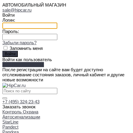
АВТОМОБИЛЬНЫЙ МАГАЗИН
sale@hipcar.ru
Войти
Логин:
Пароль:
Забыли пароль?
Запомнить меня
Войти как пользователь
Зарегистрироваться
После регистрации на сайте вам будет доступно
отслеживание состояния заказов, личный кабинет и другие
новые возможности
+7 (495) 324-23-43
Заказать звонок
Контроль Охрана
Автосигнализации
StarLine
Pandect
Pandora