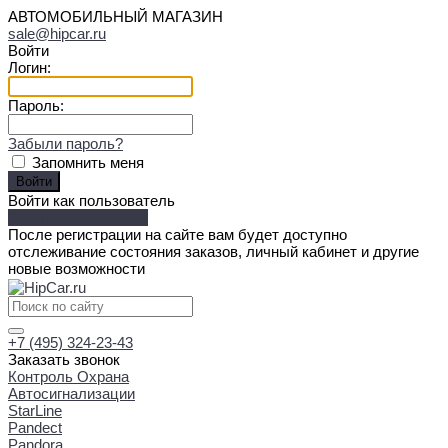
АВТОМОБИЛЬНЫЙ МАГАЗИН
sale@hipcar.ru
Войти
Логин:
Пароль:
Забыли пароль?
Запомнить меня
Войти как пользователь
Зарегистрироваться
После регистрации на сайте вам будет доступно
отслеживание состояния заказов, личный кабинет и другие
новые возможности
+7 (495) 324-23-43
Заказать звонок
Контроль Охрана
Автосигнализации
StarLine
Pandect
Pandora