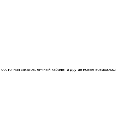
 состояния заказов, личный кабинет и другие новые возможност