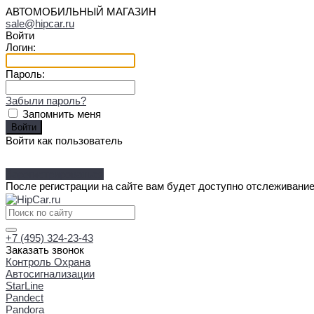
АВТОМОБИЛЬНЫЙ МАГАЗИН
sale@hipcar.ru
Войти
Логин:
Пароль:
Забыли пароль?
Запомнить меня
Войти как пользователь
Зарегистрироваться
После регистрации на сайте вам будет доступно отслеживание
+7 (495) 324-23-43
Заказать звонок
Контроль Охрана
Автосигнализации
StarLine
Pandect
Pandora