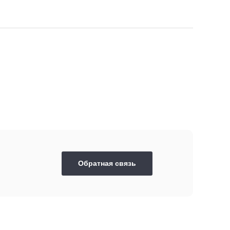
Обратная связь