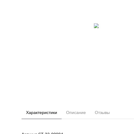
Характеристики
Описание
Отзывы