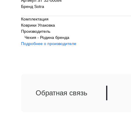
Артикул ST 32-00084
Бренд Sotra
Комплектация
Коврики Упаковка
Производитель
Чехия - Родина бренда
Подробнее о производителе
Обратная связь