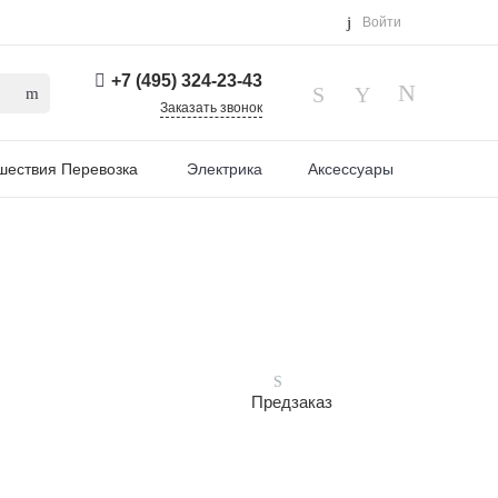
Войти
+7 (495) 324-23-43
Заказать звонок
шествия Перевозка
Электрика
Аксессуары
Предзаказ