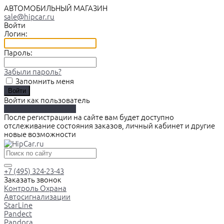
АВТОМОБИЛЬНЫЙ МАГАЗИН
sale@hipcar.ru
Войти
Логин:
Пароль:
Забыли пароль?
Запомнить меня
Войти как пользователь
Зарегистрироваться
После регистрации на сайте вам будет доступно
отслеживание состояния заказов, личный кабинет и другие
новые возможности
+7 (495) 324-23-43
Заказать звонок
Контроль Охрана
Автосигнализации
StarLine
Pandect
Pandora