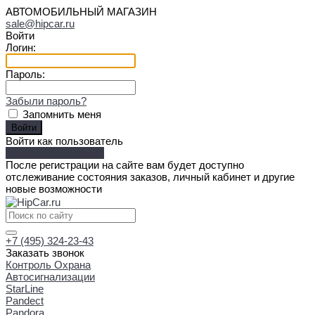
АВТОМОБИЛЬНЫЙ МАГАЗИН
sale@hipcar.ru
Войти
Логин:
Пароль:
Забыли пароль?
Запомнить меня
Войти как пользователь
Зарегистрироваться
После регистрации на сайте вам будет доступно
отслеживание состояния заказов, личный кабинет и другие
новые возможности
+7 (495) 324-23-43
Заказать звонок
Контроль Охрана
Автосигнализации
StarLine
Pandect
Pandora