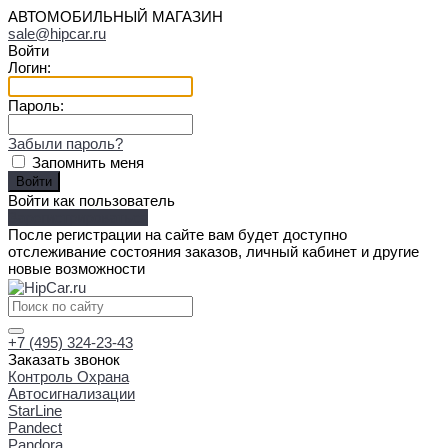
АВТОМОБИЛЬНЫЙ МАГАЗИН
sale@hipcar.ru
Войти
Логин:
Пароль:
Забыли пароль?
Запомнить меня
Войти как пользователь
Зарегистрироваться
После регистрации на сайте вам будет доступно
отслеживание состояния заказов, личный кабинет и другие
новые возможности
+7 (495) 324-23-43
Заказать звонок
Контроль Охрана
Автосигнализации
StarLine
Pandect
Pandora