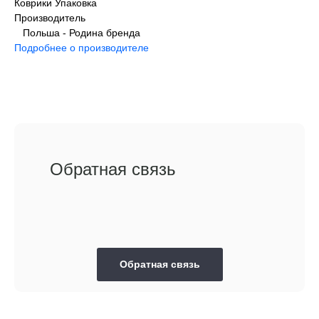
Коврики Упаковка
Производитель
Польша - Родина бренда
Подробнее о производителе
Обратная связь
Обратная связь