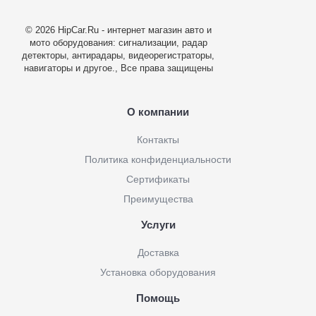
© 2026 HipCar.Ru - интернет магазин авто и
мото оборудования: сигнализации, радар
детекторы, антирадары, видеорегистраторы,
навигаторы и другое., Все права защищены
О компании
Контакты
Политика конфиденциальности
Сертификаты
Преимущества
Услуги
Доставка
Установка оборудования
Помощь