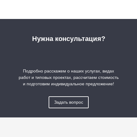
Нужна консультация?
Подробно расскажем о наших услугах, видах
работ и типовых проектах, рассчитаем стоимость
и подготовим индивидуальное предложение!
Задать вопрос