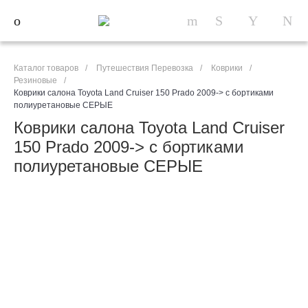
Каталог товаров
/
Путешествия Перевозка
/
Коврики
/
Резиновые
/
Коврики салона Toyota Land Cruiser 150 Prado 2009-> с бортиками
полиуретановые СЕРЫЕ
Коврики салона Toyota Land Cruiser
150 Prado 2009-> с бортиками
полиуретановые СЕРЫЕ