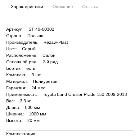
Характеристики
Описание
Отзывы
Артикул: ST 49-00302
Страна: Польша
Производитель: Rezaw-Plast
Цвет: Серый
Расположение: Салон
Сплошной ряд: 2-й ряд
Бортик: есть
Комплект: 3 шт.
Материал: Полиуретан
Гарантия: 24 мес.
Применимость: Toyota Land Cruiser Prado 150 2009-2013
Вес: 3.3 кг
Длина: 800 мм
Ширина: 1000 мм
Высота: 20 мм
Комплектация