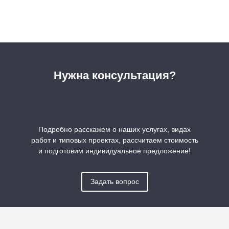
Нужна консультация?
Подробно расскажем о наших услугах, видах
работ и типовых проектах, рассчитаем стоимость
и подготовим индивидуальное предложение!
Задать вопрос