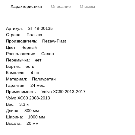
Характеристики
Описание
Отзывы
Артикул: ST 49-00135
Страна: Польша
Производитель: Rezaw-Plast
Цвет: Черный
Расположение: Салон
Перемычка: нет
Бортик: есть
Комплект: 4 шт.
Материал: Полиуретан
Гарантия: 24 мес.
Применимость: Volvo XC60 2013-2017
Volvo XC60 2008-2013
Вес: 3.3 кг
Длина: 800 мм
Ширина: 1000 мм
Высота: 20 мм