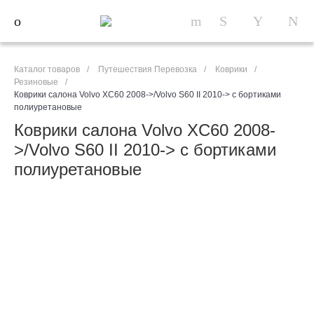
Каталог товаров
/
Путешествия Перевозка
/
Коврики
/
Резиновые
/
Коврики салона Volvo XC60 2008->/Volvo S60 II 2010-> с бортиками
полиуретановые
Коврики салона Volvo XC60 2008-
>/Volvo S60 II 2010-> с бортиками
полиуретановые