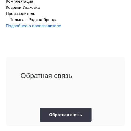
Комплектация
Коврики Упаковка
Производитель
Польша - Родина бренда
Подробнее о производителе
Обратная связь
Обратная связь