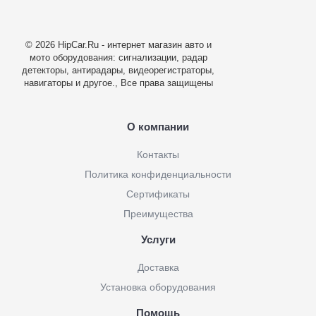
© 2026 HipCar.Ru - интернет магазин авто и
мото оборудования: сигнализации, радар
детекторы, антирадары, видеорегистраторы,
навигаторы и другое., Все права защищены
О компании
Контакты
Политика конфиденциальности
Сертификаты
Преимущества
Услуги
Доставка
Установка оборудования
Помощь