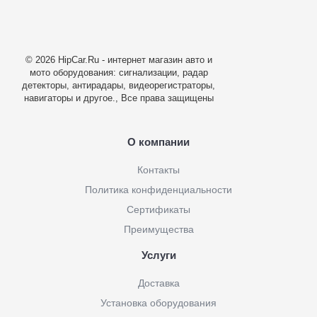
© 2026 HipCar.Ru - интернет магазин авто и
мото оборудования: сигнализации, радар
детекторы, антирадары, видеорегистраторы,
навигаторы и другое., Все права защищены
О компании
Контакты
Политика конфиденциальности
Сертификаты
Преимущества
Услуги
Доставка
Установка оборудования