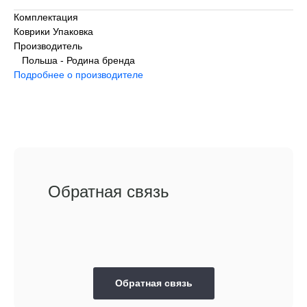
Комплектация
Коврики Упаковка
Производитель
Польша - Родина бренда
Подробнее о производителе
Обратная связь
Обратная связь