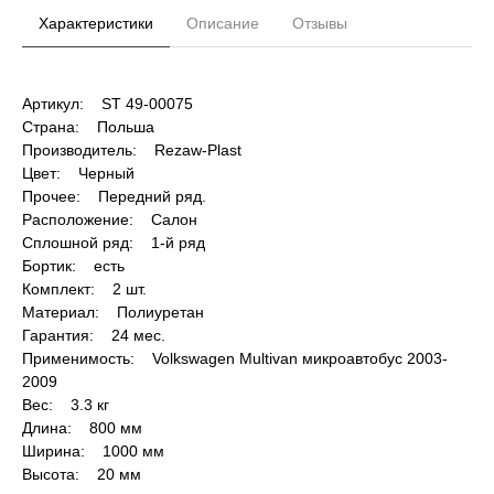
Характеристики
Описание
Отзывы
Артикул: ST 49-00075
Страна: Польша
Производитель: Rezaw-Plast
Цвет: Черный
Прочее: Передний ряд.
Расположение: Салон
Сплошной ряд: 1-й ряд
Бортик: есть
Комплект: 2 шт.
Материал: Полиуретан
Гарантия: 24 мес.
Применимость: Volkswagen Multivan микроавтобус 2003-
2009
Вес: 3.3 кг
Длина: 800 мм
Ширина: 1000 мм
Высота: 20 мм