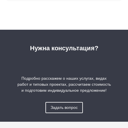
Нужна консультация?
Подробно расскажем о наших услугах, видах
работ и типовых проектах, рассчитаем стоимость
и подготовим индивидуальное предложение!
Задать вопрос