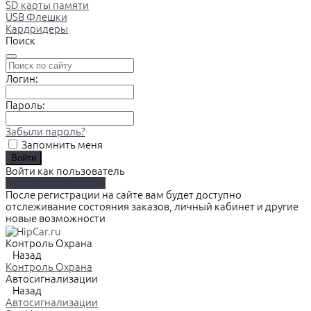
SD карты памяти
USB Флешки
Кардридеры
Поиск
Логин:
Пароль:
Забыли пароль?
Запомнить меня
Войти как пользователь
Зарегистрироваться
После регистрации на сайте вам будет доступно
отслеживание состояния заказов, личный кабинет и другие
новые возможности
Контроль Охрана
Назад
Контроль Охрана
Автосигнализации
Назад
Автосигнализации