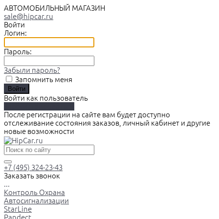
АВТОМОБИЛЬНЫЙ МАГАЗИН
sale@hipcar.ru
Войти
Логин:
Пароль:
Забыли пароль?
Запомнить меня
Войти как пользователь
Зарегистрироваться
После регистрации на сайте вам будет доступно
отслеживание состояния заказов, личный кабинет и другие
новые возможности
+7 (495) 324-23-43
Заказать звонок
...
Контроль Охрана
Автосигнализации
StarLine
Pandect