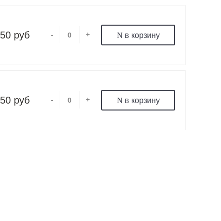
50 руб
-
+
в корзину
50 руб
-
+
в корзину