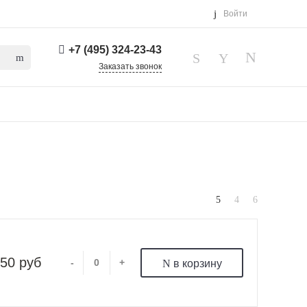
Войти
+7 (495) 324-23-43
Заказать звонок
50 руб
-
+
в корзину