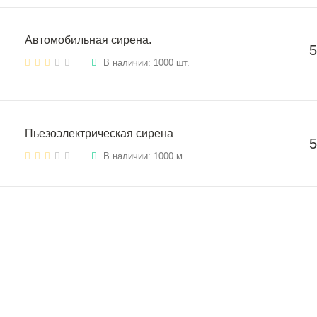
Автомобильная сирена.
5
В наличии: 1000 шт.
Пьезоэлектрическая сирена
5
В наличии: 1000 м.