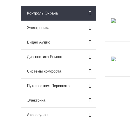
Контроль Охрана
Электроника
Видео Аудио
Диагностика Ремонт
Системы комфорта
Путешествия Перевозка
Электрика
Аксессуары