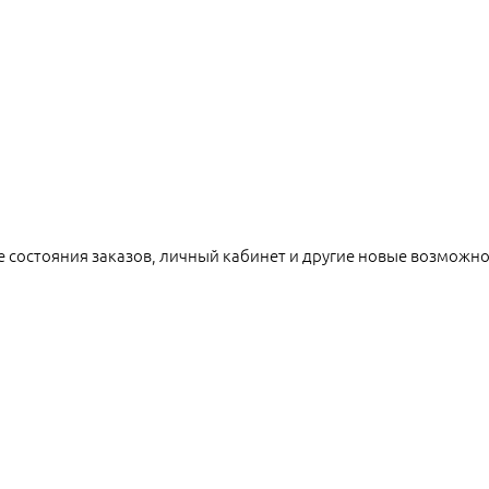
е состояния заказов, личный кабинет и другие новые возможн